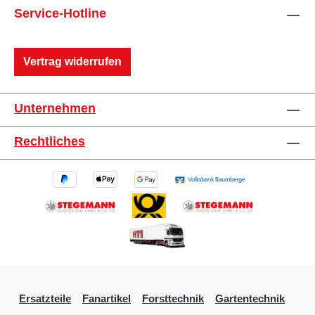
Service-Hotline
Vertrag widerrufen
Unternehmen
Rechtliches
Ersatzteile
Fanartikel
Forsttechnik
Gartentechnik