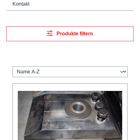
Kontakt
Produkte filtern