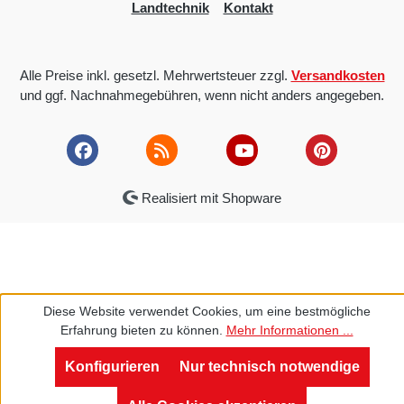
Landtechnik
Kontakt
Alle Preise inkl. gesetzl. Mehrwertsteuer zzgl.
Versandkosten
und ggf. Nachnahmegebühren, wenn nicht anders angegeben.
Realisiert mit Shopware
Diese Website verwendet Cookies, um eine bestmögliche
Erfahrung bieten zu können.
Mehr Informationen ...
Konfigurieren
Nur technisch notwendige