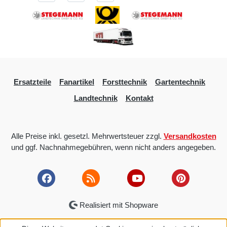
Ersatzteile
Fanartikel
Forsttechnik
Gartentechnik
Landtechnik
Kontakt
Alle Preise inkl. gesetzl. Mehrwertsteuer zzgl.
Versandkosten
und ggf. Nachnahmegebühren, wenn nicht anders angegeben.
Realisiert mit Shopware