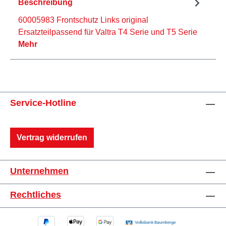
Beschreibung
60005983 Frontschutz Links original
Ersatzteilpassend für Valtra T4 Serie und T5 Serie
Mehr
Service-Hotline
Vertrag widerrufen
Unternehmen
Rechtliches