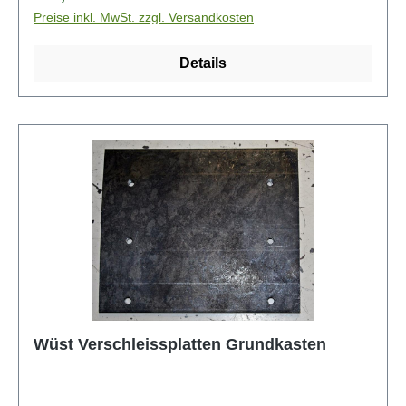
Preise inkl. MwSt. zzgl. Versandkosten
Details
Wüst Verschleissplatten Grundkasten