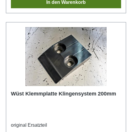
In den Warenkorb
Wüst Klemmplatte Klingensystem 200mm
original Ersatzteil