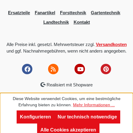
Ersatzteile
Fanartikel
Forsttechnik
Gartentechnik
Landtechnik
Kontakt
Alle Preise inkl. gesetzl. Mehrwertsteuer zzgl.
Versandkosten
und ggf. Nachnahmegebühren, wenn nicht anders angegeben.
Realisiert mit Shopware
Diese Website verwendet Cookies, um eine bestmögliche
Erfahrung bieten zu können.
Mehr Informationen ...
Konfigurieren
Nur technisch notwendige
Alle Cookies akzeptieren