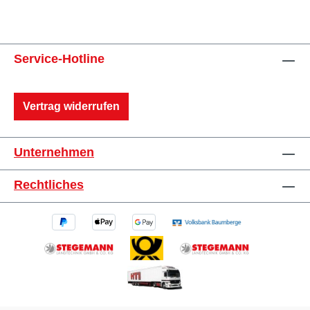
Service-Hotline
Vertrag widerrufen
Unternehmen
Rechtliches