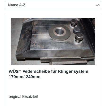
WÜST Federscheibe für Klingensystem
170mm/ 240mm
original Ersatzteil