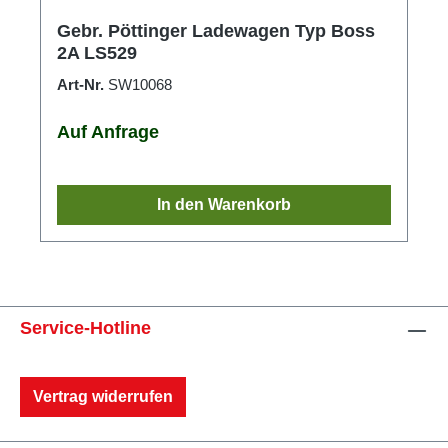
Gebr. Pöttinger Ladewagen Typ Boss
2A LS529
Art-Nr.
SW10068
Auf Anfrage
In den Warenkorb
Service-Hotline
Vertrag widerrufen