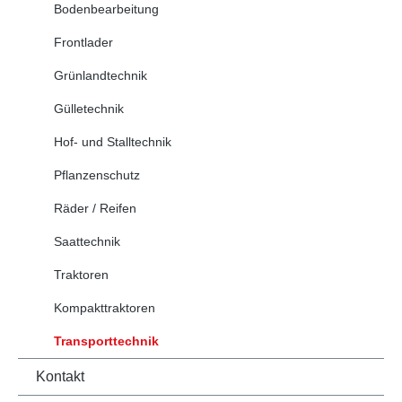
Bodenbearbeitung
Frontlader
Grünlandtechnik
Gülletechnik
Hof- und Stalltechnik
Pflanzenschutz
Räder / Reifen
Saattechnik
Traktoren
Kompakttraktoren
Transporttechnik
Kontakt