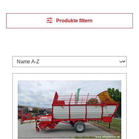
Produkte filtern