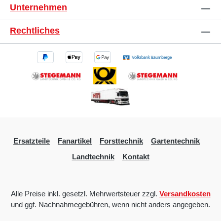
Unternehmen
Rechtliches
Ersatzteile
Fanartikel
Forsttechnik
Gartentechnik
Landtechnik
Kontakt
Alle Preise inkl. gesetzl. Mehrwertsteuer zzgl.
Versandkosten
und ggf. Nachnahmegebühren, wenn nicht anders angegeben.