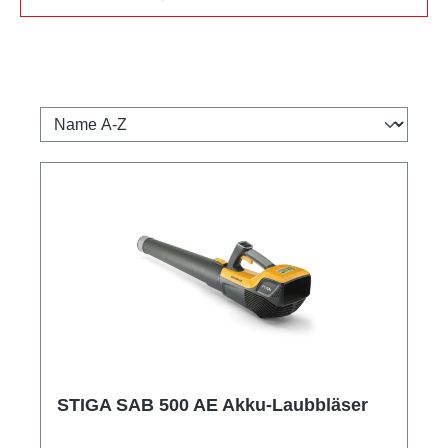
STIGA SAB 500 AE Akku-Laubbläser