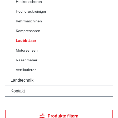
Heckenscheren
Hochdruckreiniger
Kehrmaschinen
Kompressoren
Laubbläser
Motorsensen
Rasenmäher
Vertikutierer
Landtechnik
Kontakt
Produkte filtern