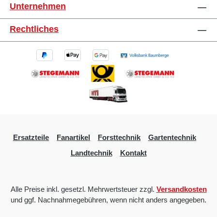
Unternehmen
Rechtliches
Ersatzteile
Fanartikel
Forsttechnik
Gartentechnik
Landtechnik
Kontakt
Alle Preise inkl. gesetzl. Mehrwertsteuer zzgl.
Versandkosten
und ggf. Nachnahmegebühren, wenn nicht anders angegeben.