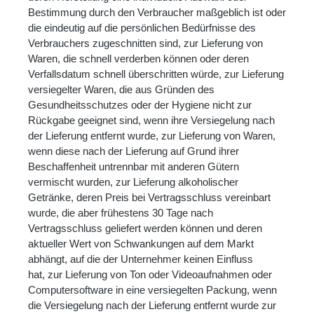
Bestimmung durch den Verbraucher maßgeblich ist oder
die eindeutig auf die persönlichen Bedürfnisse des
Verbrauchers zugeschnitten sind, zur Lieferung von
Waren, die schnell verderben können oder deren
Verfallsdatum schnell überschritten würde, zur Lieferung
versiegelter Waren, die aus Gründen des
Gesundheitsschutzes oder der Hygiene nicht zur
Rückgabe geeignet sind, wenn ihre Versiegelung nach
der Lieferung entfernt wurde, zur Lieferung von Waren,
wenn diese nach der Lieferung auf Grund ihrer
Beschaffenheit untrennbar mit anderen Gütern
vermischt wurden, zur Lieferung alkoholischer
Getränke, deren Preis bei Vertragsschluss vereinbart
wurde, die aber frühestens 30 Tage nach
Vertragsschluss geliefert werden können und deren
aktueller Wert von Schwankungen auf dem Markt
abhängt, auf die der Unternehmer keinen Einfluss
hat, zur Lieferung von Ton oder Videoaufnahmen oder
Computersoftware in eine versiegelten Packung, wenn
die Versiegelung nach der Lieferung entfernt wurde zur