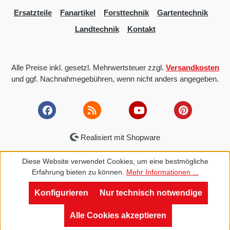
Ersatzteile
Fanartikel
Forsttechnik
Gartentechnik
Landtechnik
Kontakt
Alle Preise inkl. gesetzl. Mehrwertsteuer zzgl.
Versandkosten
und ggf. Nachnahmegebühren, wenn nicht anders angegeben.
Realisiert mit Shopware
Diese Website verwendet Cookies, um eine bestmögliche
Erfahrung bieten zu können.
Mehr Informationen ...
Konfigurieren
Nur technisch notwendige
Alle Cookies akzeptieren