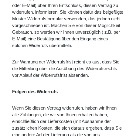
oder E-Mail) über Ihren Entschluss, diesen Vertrag zu
widerrufen, informieren. Sie können dafür das beigefügte
Muster Widerrufsformular verwenden, das jedoch nicht
vorgeschrieben ist. Machen Sie von dieser Möglichkeit
Gebrauch, so werden wir Ihnen unverzüglich ( z.B. per
E-Mail) eine Bestätigung über den Eingang eines
solchen Widerrufs übermitteln.
Zur Wahrung der Widerrufsfrist reicht es aus, dass Sie
die Mitteilung über die Ausübung des Widerrufsrechts
vor Ablauf der Widerrufsfrist absenden.
Folgen des Widerrufs
Wenn Sie diesen Vertrag widerrufen, haben wir Ihnen
alle Zahlungen, die wir von Ihnen erhalten haben,
einschließlich der Lieferkosten (mit Ausnahme der
zusätzlichen Kosten, die sich daraus ergeben, dass Sie
eine andere Art der Lieferung als die von uns