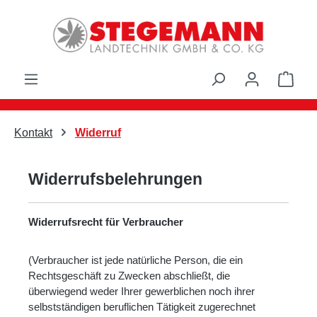
Zum Hauptinhalt springen
Ware
Kontakt
Widerruf
Widerrufsbelehrungen
Widerrufsrecht für Verbraucher
(Verbraucher ist jede natürliche Person, die ein
Rechtsgeschäft zu Zwecken abschließt, die
überwiegend weder Ihrer gewerblichen noch ihrer
selbstständigen beruflichen Tätigkeit zugerechnet