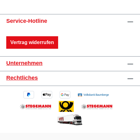
Service-Hotline
Vertrag widerrufen
Unternehmen
Rechtliches