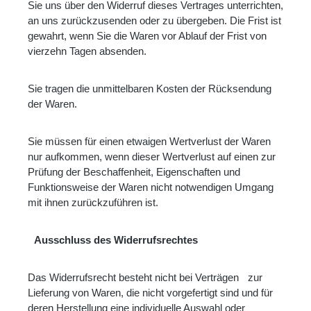
Sie uns über den Widerruf dieses Vertrages unterrichten,
an uns zurückzusenden oder zu übergeben. Die Frist ist
gewahrt, wenn Sie die Waren vor Ablauf der Frist von
vierzehn Tagen absenden.
Sie tragen die unmittelbaren Kosten der Rücksendung
der Waren.
Sie müssen für einen etwaigen Wertverlust der Waren
nur aufkommen, wenn dieser Wertverlust auf einen zur
Prüfung der Beschaffenheit, Eigenschaften und
Funktionsweise der Waren nicht notwendigen Umgang
mit ihnen zurückzuführen ist.
Ausschluss des Widerrufsrechtes
Das Widerrufsrecht besteht nicht bei Verträgen
zur
Lieferung von Waren, die nicht vorgefertigt sind und für
deren Herstellung eine individuelle Auswahl oder