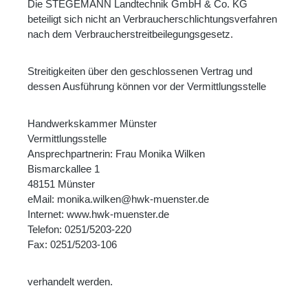
Die STEGEMANN Landtechnik GmbH & Co. KG
beteiligt sich nicht an Verbraucherschlichtungsverfahren
nach dem Verbraucherstreitbeilegungsgesetz.
Streitigkeiten über den geschlossenen Vertrag und
dessen Ausführung können vor der Vermittlungsstelle
Handwerkskammer Münster
Vermittlungsstelle
Ansprechpartnerin: Frau Monika Wilken
Bismarckallee 1
48151 Münster
eMail: monika.wilken@hwk-muenster.de
Internet: www.hwk-muenster.de
Telefon: 0251/5203-220
Fax: 0251/5203-106
verhandelt werden.