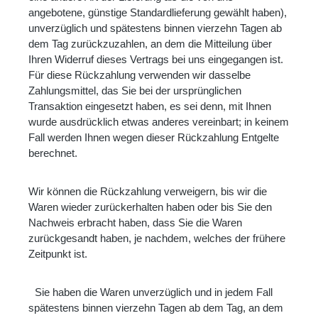
angebotene, günstige Standardlieferung gewählt haben),
unverzüglich und spätestens binnen vierzehn Tagen ab
dem Tag zurückzuzahlen, an dem die Mitteilung über
Ihren Widerruf dieses Vertrags bei uns eingegangen ist.
Für diese Rückzahlung verwenden wir dasselbe
Zahlungsmittel, das Sie bei der ursprünglichen
Transaktion eingesetzt haben, es sei denn, mit Ihnen
wurde ausdrücklich etwas anderes vereinbart; in keinem
Fall werden Ihnen wegen dieser Rückzahlung Entgelte
berechnet.
Wir können die Rückzahlung verweigern, bis wir die
Waren wieder zurückerhalten haben oder bis Sie den
Nachweis erbracht haben, dass Sie die Waren
zurückgesandt haben, je nachdem, welches der frühere
Zeitpunkt ist.
Sie haben die Waren unverzüglich und in jedem Fall
spätestens binnen vierzehn Tagen ab dem Tag, an dem