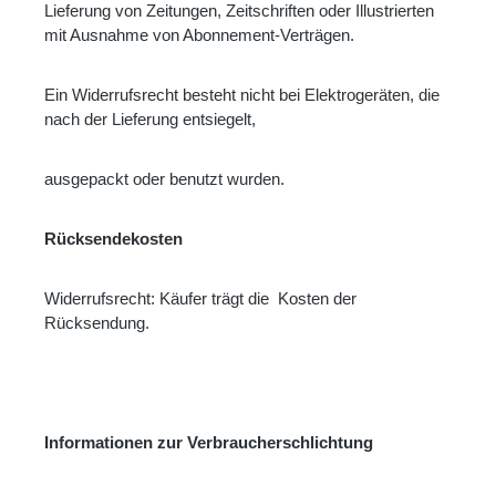
Lieferung von Zeitungen, Zeitschriften oder Illustrierten
mit Ausnahme von Abonnement-Verträgen.
Ein Widerrufsrecht besteht nicht bei Elektrogeräten, die
nach der Lieferung entsiegelt,
ausgepackt oder benutzt wurden.
Rücksendekosten
Widerrufsrecht: Käufer trägt die Kosten der
Rücksendung.
Informationen zur Verbraucherschlichtung