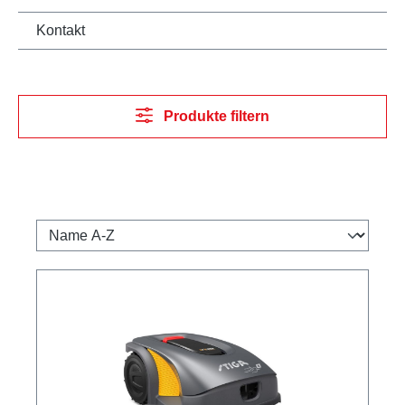
Kontakt
Produkte filtern