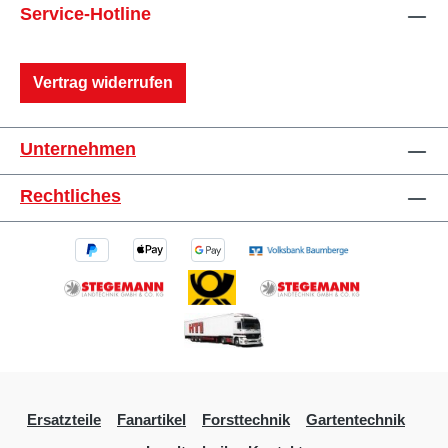
Service-Hotline
Vertrag widerrufen
Unternehmen
Rechtliches
Ersatzteile
Fanartikel
Forsttechnik
Gartentechnik