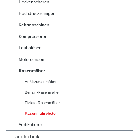
Heckenscheren
Hochdruckreiniger
Kehrmaschinen
Kompressoren
Laubbläser
Motorsensen
Rasenmäher
Aufsitzrasenmäher
Benzin-Rasenmäher
Elektro-Rasenmäher
Rasenmähroboter
Vertikutierer
Landtechnik