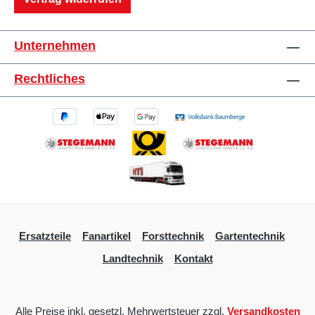
Unternehmen
Rechtliches
Ersatzteile
Fanartikel
Forsttechnik
Gartentechnik
Landtechnik
Kontakt
Alle Preise inkl. gesetzl. Mehrwertsteuer zzgl.
Versandkosten