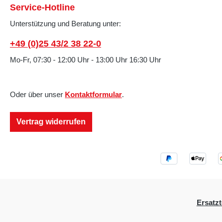
Service-Hotline
Unterstützung und Beratung unter:
+49 (0)25 43/2 38 22-0
Mo-Fr, 07:30 - 12:00 Uhr - 13:00 Uhr 16:30 Uhr
Oder über unser
Kontaktformular
.
Vertrag widerrufen
Ersatzt