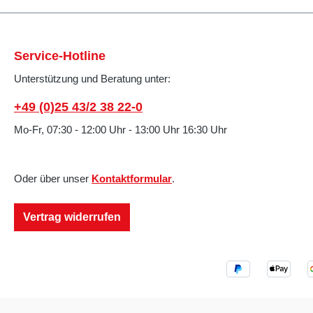
Service-Hotline
Unterstützung und Beratung unter:
+49 (0)25 43/2 38 22-0
Mo-Fr, 07:30 - 12:00 Uhr - 13:00 Uhr 16:30 Uhr
Oder über unser
Kontaktformular
.
Vertrag widerrufen