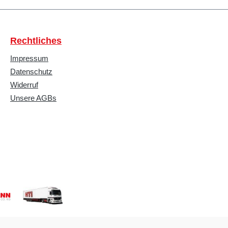
Rechtliches
Impressum
Datenschutz
Widerruf
Unsere AGBs