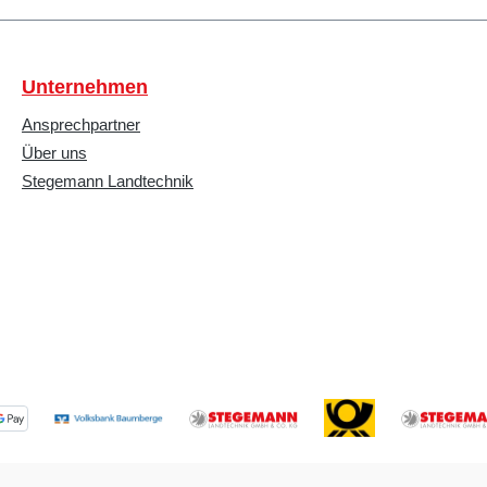
Unternehmen
Ansprechpartner
Über uns
Stegemann Landtechnik