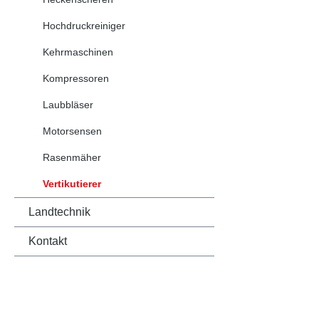
Hochdruckreiniger
Kehrmaschinen
Kompressoren
Laubbläser
Motorsensen
Rasenmäher
Vertikutierer
Landtechnik
Kontakt