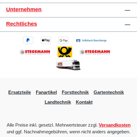
Unternehmen
Rechtliches
Ersatzteile
Fanartikel
Forsttechnik
Gartentechnik
Landtechnik
Kontakt
Alle Preise inkl. gesetzl. Mehrwertsteuer zzgl.
Versandkosten
und ggf. Nachnahmegebühren, wenn nicht anders angegeben.