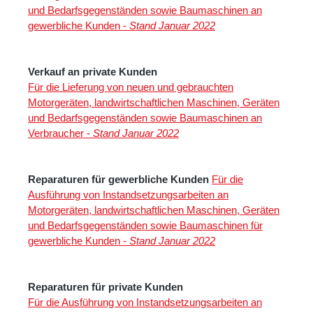
und Bedarfsgegenständen sowie Baumaschinen an
gewerbliche Kunden -
Stand Januar 2022
Verkauf an private Kunden
Für die Lieferung von neuen und gebrauchten
Motorgeräten, landwirtschaftlichen Maschinen, Geräten
und Bedarfsgegenständen sowie Baumaschinen an
Verbraucher -
Stand Januar 2022
Reparaturen für gewerbliche Kunden
Für die
Ausführung von Instandsetzungsarbeiten an
Motorgeräten, landwirtschaftlichen Maschinen, Geräten
und Bedarfsgegenständen sowie Baumaschinen für
gewerbliche Kunden -
Stand Januar 2022
Reparaturen für private Kunden
Für die Ausführung von Instandsetzungsarbeiten an