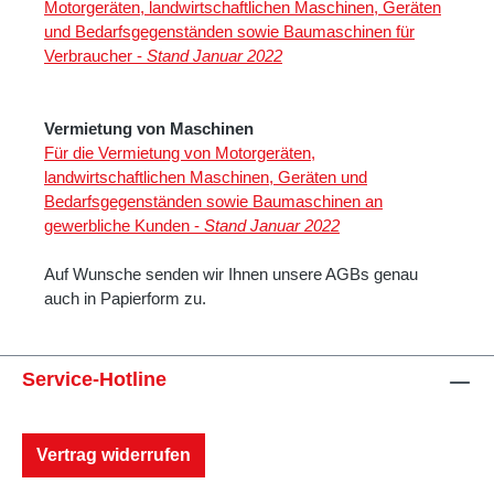
Motorgeräten, landwirtschaftlichen Maschinen, Geräten
und Bedarfsgegenständen sowie Baumaschinen für
Verbraucher -
Stand Januar 2022
Vermietung von Maschinen
Für die Vermietung von Motorgeräten,
landwirtschaftlichen Maschinen, Geräten und
Bedarfsgegenständen sowie Baumaschinen an
gewerbliche Kunden -
Stand Januar 2022
Auf Wunsche senden wir Ihnen unsere AGBs genau
auch in Papierform zu.
Service-Hotline
Vertrag widerrufen