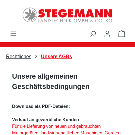
Zum Hauptinhalt springen
Ware
Rechtliches
Unsere AGBs
Unsere allgemeinen
Geschäftsbedingungen
Download als PDF-Dateien:
Verkauf an gewerbliche Kunden
Für die Lieferung von neuen und gebrauchten
Motorgeräten, landwirtschaftlichen Maschinen, Geräten