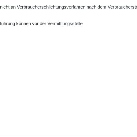
cht an Verbraucherschlichtungsverfahren nach dem Verbraucherstre
führung können vor der Vermittlungsstelle