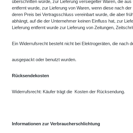
überschritten würde, zur Lieferung versiegelter Waren, die a
entfernt wurde, zur Lieferung von Waren, wenn diese nach der 
deren Preis bei Vertragsschluss vereinbart wurde, die aber f
abhängt, auf die der Unternehmer keinen Einfluss hat, zur Li
Lieferung entfernt wurde zur Lieferung von Zeitungen, Zeitschr
Ein Widerrufsrecht besteht nicht bei Elektrogeräten, die nach de
ausgepackt oder benutzt wurden.
Rücksendekosten
Widerrufsrecht: Käufer trägt die Kosten der Rücksendung.
Informationen zur Verbraucherschlichtung