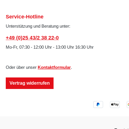
Service-Hotline
Unterstützung und Beratung unter:
+49 (0)25 43/2 38 22-0
Mo-Fr, 07:30 - 12:00 Uhr - 13:00 Uhr 16:30 Uhr
Oder über unser
Kontaktformular
.
Vertrag widerrufen