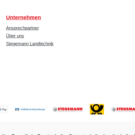
Unternehmen
Ansprechpartner
Über uns
Stegemann Landtechnik