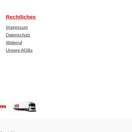
Rechtliches
Impressum
Datenschutz
Widerruf
Unsere AGBs