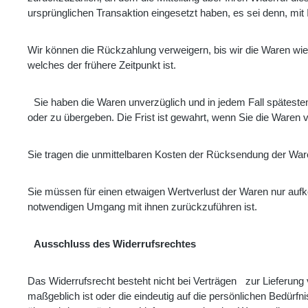
ursprünglichen Transaktion eingesetzt haben, es sei denn, mi
Wir können die Rückzahlung verweigern, bis wir die Waren wi
welches der frühere Zeitpunkt ist.
Sie haben die Waren unverzüglich und in jedem Fall späteste
oder zu übergeben. Die Frist ist gewahrt, wenn Sie die Waren 
Sie tragen die unmittelbaren Kosten der Rücksendung der War
Sie müssen für einen etwaigen Wertverlust der Waren nur auf
notwendigen Umgang mit ihnen zurückzuführen ist.
Ausschluss des Widerrufsrechtes
Das Widerrufsrecht besteht nicht bei Verträgen
zur Lieferung
maßgeblich ist oder die eindeutig auf die persönlichen Bedürf