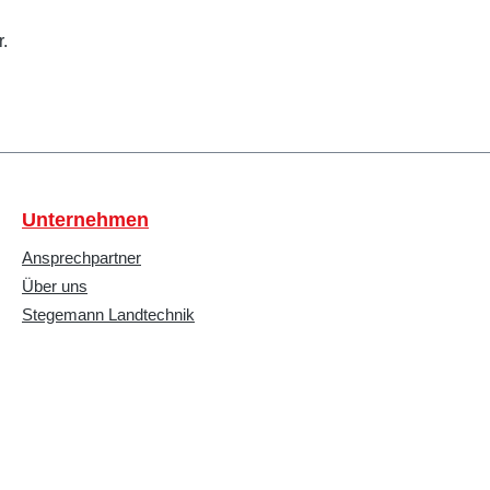
r.
Unternehmen
Ansprechpartner
Über uns
Stegemann Landtechnik