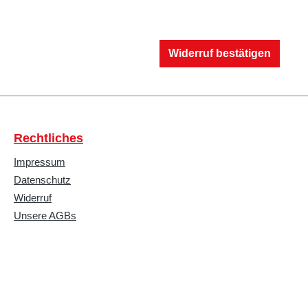
Widerruf bestätigen
Rechtliches
Impressum
Datenschutz
Widerruf
Unsere AGBs