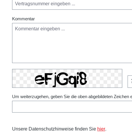
Kommentar
Um weiterzugehen, geben Sie die oben abgebildeten Zeichen 
Unsere Datenschutzhinweise finden Sie
hier
.