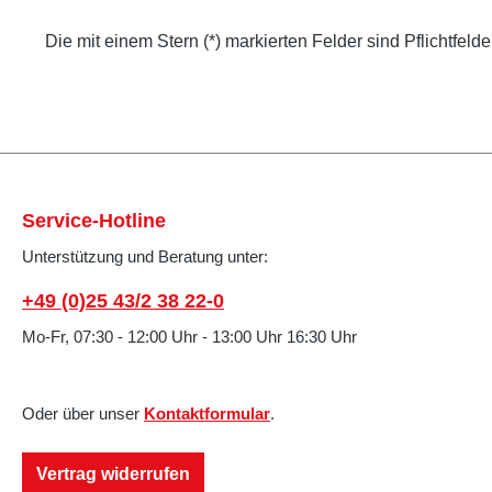
Die mit einem Stern (*) markierten Felder sind Pflichtfelde
Service-Hotline
Unterstützung und Beratung unter:
+49 (0)25 43/2 38 22-0
Mo-Fr, 07:30 - 12:00 Uhr - 13:00 Uhr 16:30 Uhr
Oder über unser
Kontaktformular
.
Vertrag widerrufen