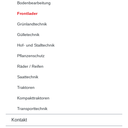
Bodenbearbeitung
Frontlader
Grünlandtechnik
Gülletechnik
Hof- und Stalltechnik
Pflanzenschutz
Räder / Reifen
Saattechnik
Traktoren
Kompakttraktoren
Transporttechnik
Kontakt