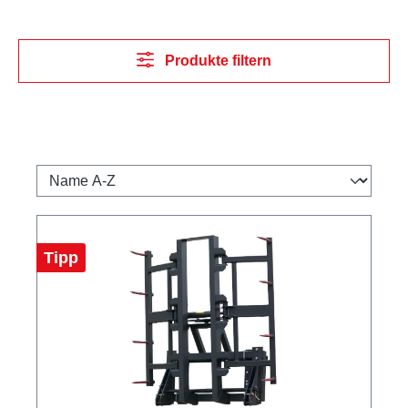
Produkte filtern
Tipp