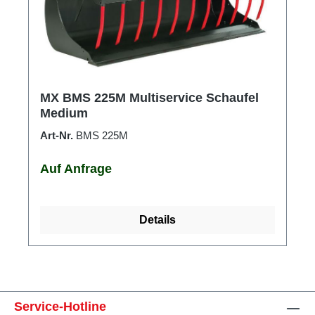
MX BMS 225M Multiservice Schaufel
Medium
Art-Nr.
BMS 225M
Auf Anfrage
Details
Service-Hotline