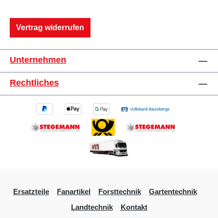
Vertrag widerrufen
Unternehmen
Rechtliches
Ersatzteile
Fanartikel
Forsttechnik
Gartentechnik
Landtechnik
Kontakt