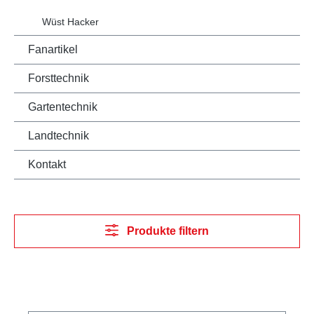
Wüst Hacker
Fanartikel
Forsttechnik
Gartentechnik
Landtechnik
Kontakt
Produkte filtern