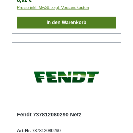
Preise inkl. MwSt. zzgl. Versandkosten
In den Warenkorb
Fendt 737812080290 Netz
Art-Nr.
737812080290