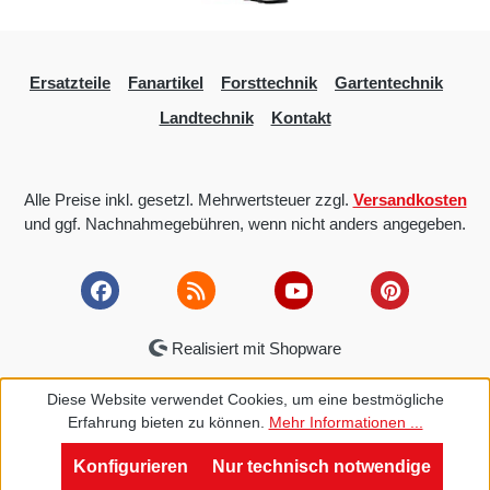
Ersatzteile
Fanartikel
Forsttechnik
Gartentechnik
Landtechnik
Kontakt
Alle Preise inkl. gesetzl. Mehrwertsteuer zzgl.
Versandkosten
und ggf. Nachnahmegebühren, wenn nicht anders angegeben.
Realisiert mit Shopware
Diese Website verwendet Cookies, um eine bestmögliche
Erfahrung bieten zu können.
Mehr Informationen ...
Konfigurieren
Nur technisch notwendige