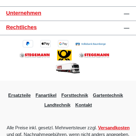
Unternehmen
Rechtliches
Ersatzteile
Fanartikel
Forsttechnik
Gartentechnik
Landtechnik
Kontakt
Alle Preise inkl. gesetzl. Mehrwertsteuer zzgl.
Versandkosten
und ggf. Nachnahmegebühren, wenn nicht anders angegeben.