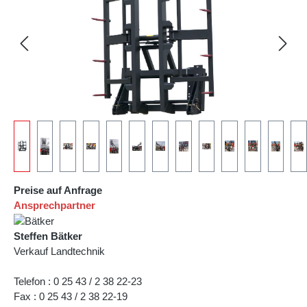
Preise auf Anfrage
Ansprechpartner
Steffen Bätker
Verkauf Landtechnik
Telefon : 0 25 43 / 2 38 22-23
Fax : 0 25 43 / 2 38 22-19