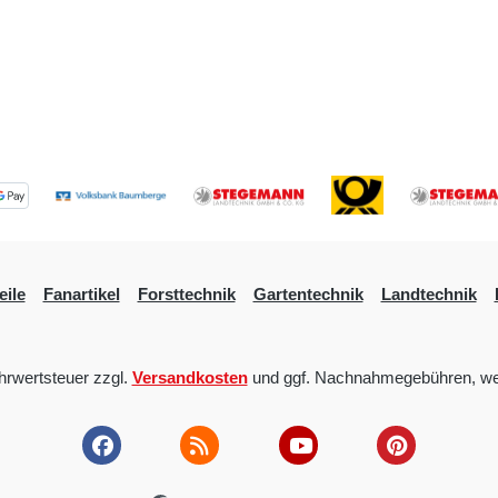
eile
Fanartikel
Forsttechnik
Gartentechnik
Landtechnik
ehrwertsteuer zzgl.
Versandkosten
und ggf. Nachnahmegebühren, we