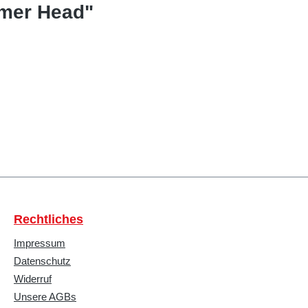
mmer Head"
Rechtliches
Impressum
Datenschutz
Widerruf
Unsere AGBs