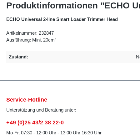
Produktinformationen "ECHO Un
ECHO Universal 2-line Smart Loader Trimmer Head
Artikelnummer: 232847
Ausführung: Mini, 20cm³
Zustand:
N
Service-Hotline
Unterstützung und Beratung unter:
+49 (0)25 43/2 38 22-0
Mo-Fr, 07:30 - 12:00 Uhr - 13:00 Uhr 16:30 Uhr