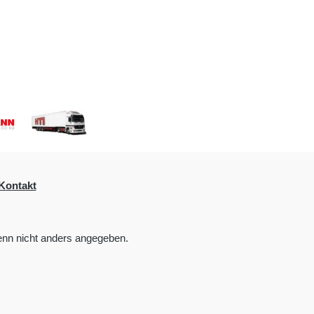
Kontakt
nn nicht anders angegeben.