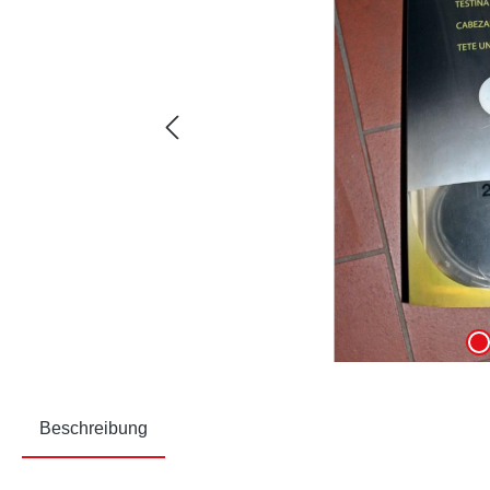
Beschreibung