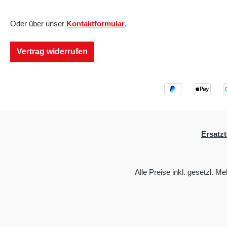
Oder über unser
Kontaktformular
.
Vertrag widerrufen
Ersatzt
Alle Preise inkl. gesetzl. M