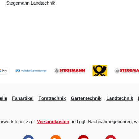
Stegemann Landtechnik
eile
Fanartikel
Forsttechnik
Gartentechnik
Landtechnik
ehrwertsteuer zzgl.
Versandkosten
und ggf. Nachnahmegebühren, we