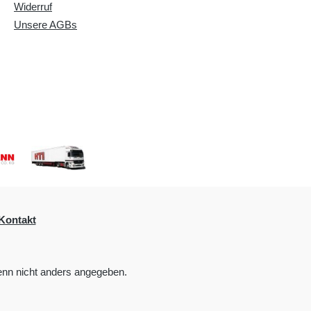
Widerruf
Unsere AGBs
Kontakt
nn nicht anders angegeben.