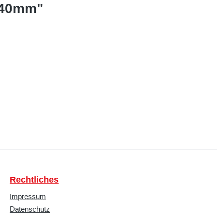
,40mm"
Rechtliches
Impressum
Datenschutz