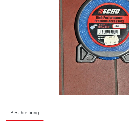
Beschreibung