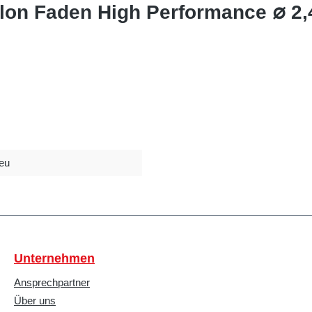
ylon Faden High Performance ∅ 2
eu
Unternehmen
Ansprechpartner
Über uns