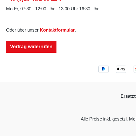
Mo-Fr, 07:30 - 12:00 Uhr - 13:00 Uhr 16:30 Uhr
Oder über unser
Kontaktformular
.
Vertrag widerrufen
Ersatzt
Alle Preise inkl. gesetzl. M