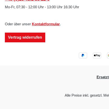
Mo-Fr, 07:30 - 12:00 Uhr - 13:00 Uhr 16:30 Uhr
Oder über unser
Kontaktformular
.
Vertrag widerrufen
Ersatzt
Alle Preise inkl. gesetzl. M