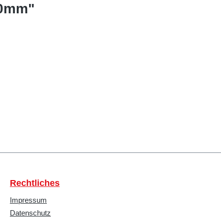
50mm"
Rechtliches
Impressum
Datenschutz