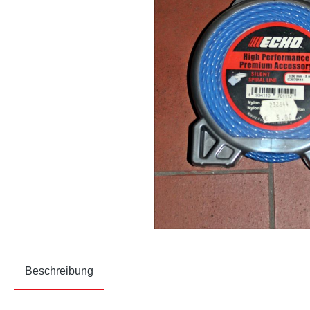
Beschreibung