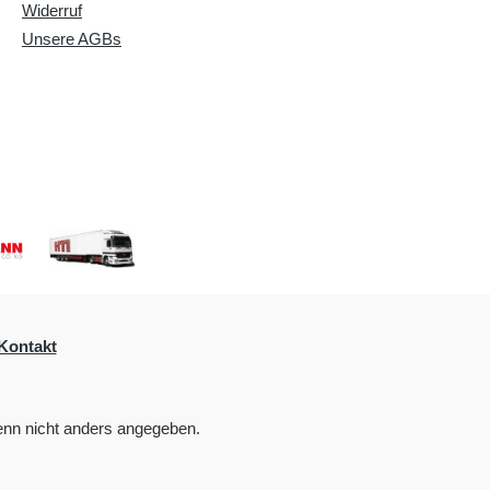
Widerruf
Unsere AGBs
Kontakt
nn nicht anders angegeben.