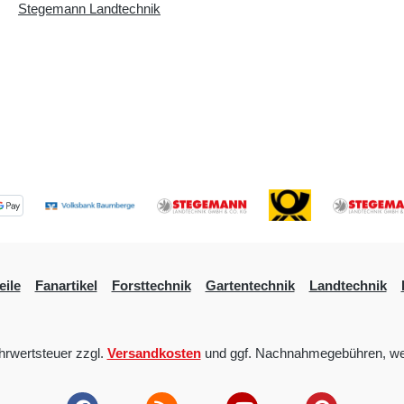
Stegemann Landtechnik
eile
Fanartikel
Forsttechnik
Gartentechnik
Landtechnik
ehrwertsteuer zzgl.
Versandkosten
und ggf. Nachnahmegebühren, we