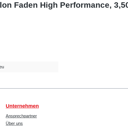
ylon Faden High Performance, 3,
eu
Unternehmen
Ansprechpartner
Über uns