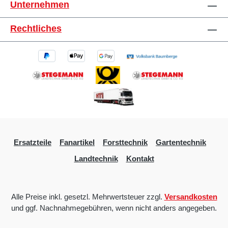
Unternehmen
Rechtliches
Ersatzteile
Fanartikel
Forsttechnik
Gartentechnik
Landtechnik
Kontakt
Alle Preise inkl. gesetzl. Mehrwertsteuer zzgl.
Versandkosten
und ggf. Nachnahmegebühren, wenn nicht anders angegeben.