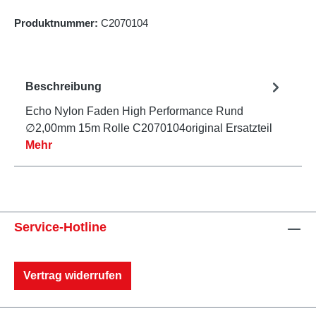
Produktnummer:
C2070104
Beschreibung
Echo Nylon Faden High Performance Rund
∅2,00mm 15m Rolle C2070104original Ersatzteil
Mehr
Service-Hotline
Vertrag widerrufen