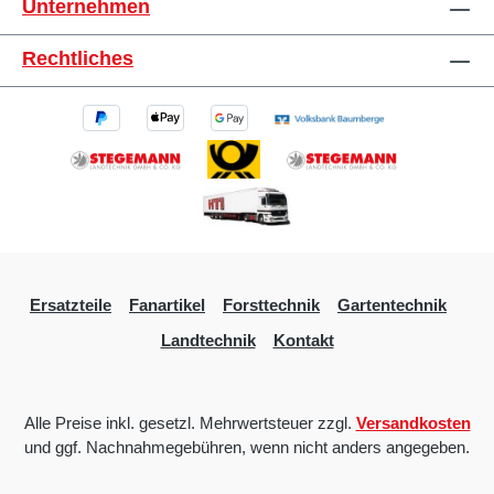
Unternehmen
Rechtliches
Ersatzteile
Fanartikel
Forsttechnik
Gartentechnik
Landtechnik
Kontakt
Alle Preise inkl. gesetzl. Mehrwertsteuer zzgl.
Versandkosten
und ggf. Nachnahmegebühren, wenn nicht anders angegeben.