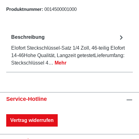
Produktnummer:
0014500001000
Beschreibung
Elofort Steckschlüssel-Satz 1/4 Zoll, 46-teilig Elofort
14-46Hohe Qualität, Langzeit getestetLieferumfang:
Steckschlüssel 4…
Mehr
Service-Hotline
Vertrag widerrufen