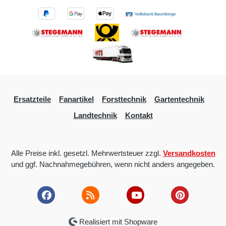
Ersatzteile
Fanartikel
Forsttechnik
Gartentechnik
Landtechnik
Kontakt
Alle Preise inkl. gesetzl. Mehrwertsteuer zzgl.
Versandkosten
und ggf. Nachnahmegebühren, wenn nicht anders angegeben.
Realisiert mit Shopware