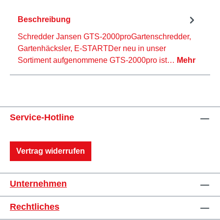
Beschreibung
Schredder Jansen GTS-2000proGartenschredder,
Gartenhäcksler, E-STARTDer neu in unser
Sortiment aufgenommene GTS-2000pro ist…
Mehr
Service-Hotline
Vertrag widerrufen
Unternehmen
Rechtliches