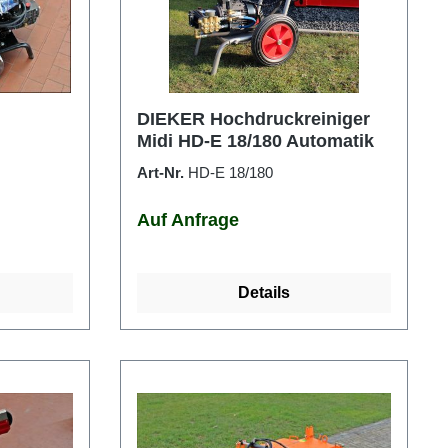
DIEKER Hochdruckreiniger
Midi HD-E 18/180 Automatik
Art-Nr.
HD-E 18/180
Auf Anfrage
Details