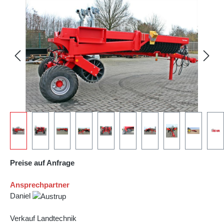
Bildergalerie überspringen
Preise auf Anfrage
Ansprechpartner
Daniel
Verkauf Landtechnik