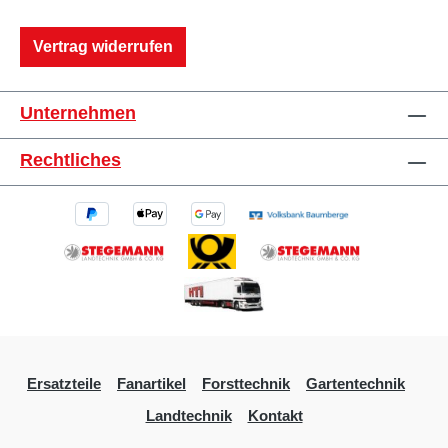
Vertrag widerrufen
Unternehmen
Rechtliches
Ersatzteile
Fanartikel
Forsttechnik
Gartentechnik
Landtechnik
Kontakt