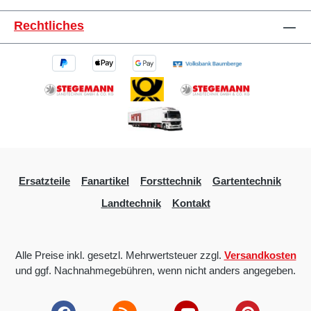
Rechtliches
Ersatzteile
Fanartikel
Forsttechnik
Gartentechnik
Landtechnik
Kontakt
Alle Preise inkl. gesetzl. Mehrwertsteuer zzgl.
Versandkosten
und ggf. Nachnahmegebühren, wenn nicht anders angegeben.