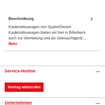
Beschreibung
Kastenstreuwagen von SpykerDiesen
Kastenstreuwagen bieten wir hier in Billerbeck
auch zur Vermietung und als Gebrauchtgerät…
Mehr
Service-Hotline
Vertrag widerrufen
Unternehmen