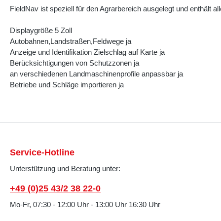
FieldNav ist speziell für den Agrarbereich ausgelegt und enthält 
Displaygröße 5 Zoll
Autobahnen,Landstraßen,Feldwege ja
Anzeige und Identifikation Zielschlag auf Karte ja
Berücksichtigungen von Schutzzonen ja
an verschiedenen Landmaschinenprofile anpassbar ja
Betriebe und Schläge importieren ja
Service-Hotline
Unterstützung und Beratung unter:
+49 (0)25 43/2 38 22-0
Mo-Fr, 07:30 - 12:00 Uhr - 13:00 Uhr 16:30 Uhr