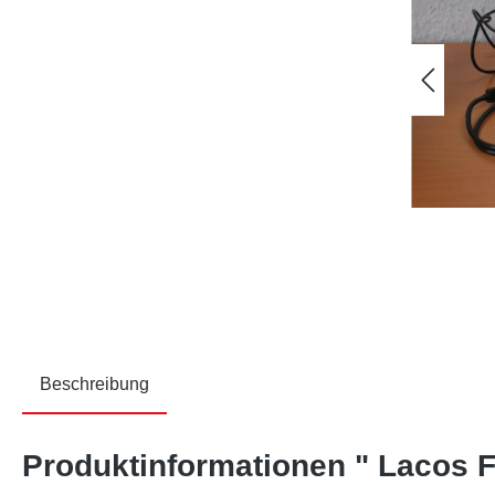
Beschreibung
Produktinformationen " Lacos F