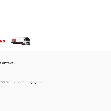
Kontakt
nn nicht anders angegeben.