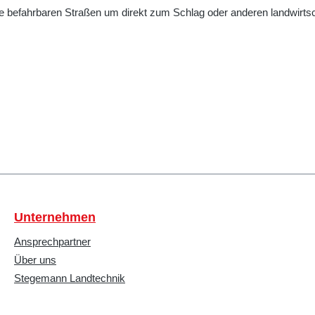
alle befahrbaren Straßen um direkt zum Schlag oder anderen landwirtsc
Unternehmen
Ansprechpartner
Über uns
Stegemann Landtechnik