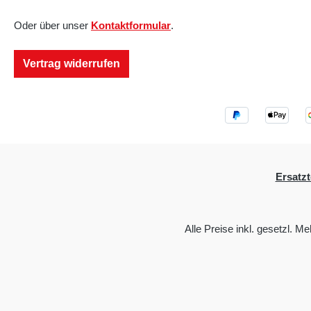
Oder über unser
Kontaktformular
.
Vertrag widerrufen
Ersatzt
Alle Preise inkl. gesetzl. M