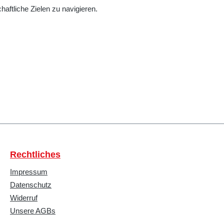
haftliche Zielen zu navigieren.
Rechtliches
Impressum
Datenschutz
Widerruf
Unsere AGBs