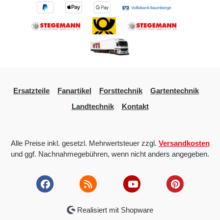
Ersatzteile
Fanartikel
Forsttechnik
Gartentechnik
Landtechnik
Kontakt
Alle Preise inkl. gesetzl. Mehrwertsteuer zzgl.
Versandkosten
und ggf. Nachnahmegebühren, wenn nicht anders angegeben.
Realisiert mit Shopware