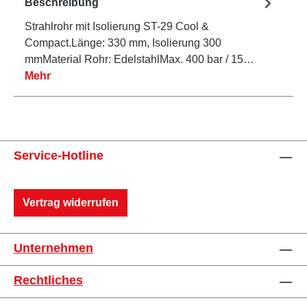
Beschreibung
Strahlrohr mit Isolierung ST-29 Cool &
Compact.Länge: 330 mm, Isolierung 300
mmMaterial Rohr: EdelstahlMax. 400 bar / 15…
Mehr
Service-Hotline
Vertrag widerrufen
Unternehmen
Rechtliches