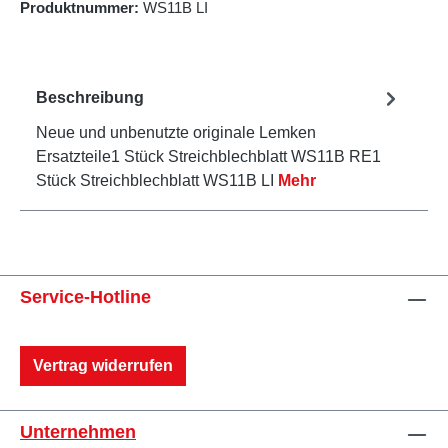
Produktnummer:
WS11B LI
Beschreibung
Neue und unbenutzte originale Lemken
Ersatzteile1 Stück Streichblechblatt WS11B RE1
Stück Streichblechblatt WS11B LI
Mehr
Service-Hotline
Vertrag widerrufen
Unternehmen