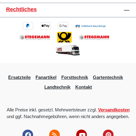
Rechtliches
Ersatzteile
Fanartikel
Forsttechnik
Gartentechnik
Landtechnik
Kontakt
Alle Preise inkl. gesetzl. Mehrwertsteuer zzgl.
Versandkosten
und ggf. Nachnahmegebühren, wenn nicht anders angegeben.