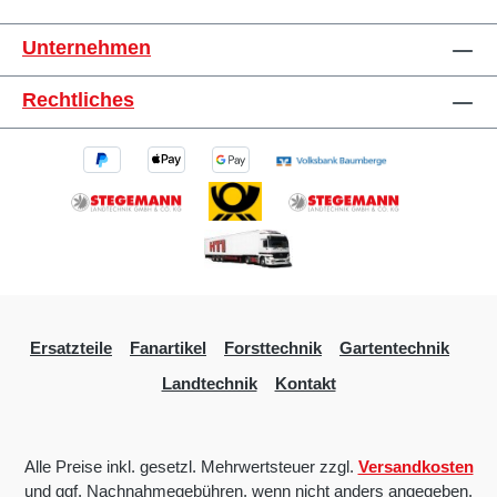
Unternehmen
Rechtliches
Ersatzteile
Fanartikel
Forsttechnik
Gartentechnik
Landtechnik
Kontakt
Alle Preise inkl. gesetzl. Mehrwertsteuer zzgl.
Versandkosten
und ggf. Nachnahmegebühren, wenn nicht anders angegeben.