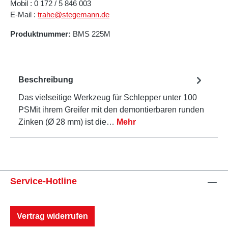
Mobil : 0 172 / 5 846 003
E-Mail :
trahe@stegemann.de
Produktnummer:
BMS 225M
Beschreibung
Das vielseitige Werkzeug für Schlepper unter 100
PSMit ihrem Greifer mit den demontierbaren runden
Zinken (Ø 28 mm) ist die…
Mehr
Service-Hotline
Vertrag widerrufen