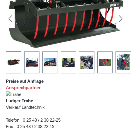
Preise auf Anfrage
Ansprechpartner
Ludger Trahe
Verkauf Landtechnik
Telefon : 0 25 43 / 2 38 22-25
Fax : 0 25 43 / 2 38 22-19