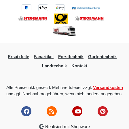
Ersatzteile
Fanartikel
Forsttechnik
Gartentechnik
Landtechnik
Kontakt
Alle Preise inkl. gesetzl. Mehrwertsteuer zzgl.
Versandkosten
und ggf. Nachnahmegebühren, wenn nicht anders angegeben.
Realisiert mit Shopware