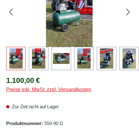
Regulärer Preis:
1.100,00 €
Preise inkl. MwSt. zzgl. Versandkosten
Zur Zeit nicht auf Lager
Produktnummer:
550-90 D