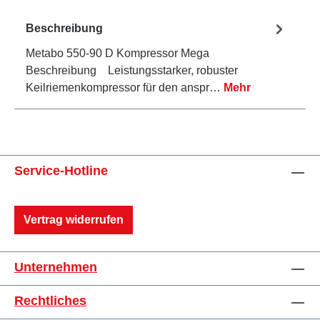
Beschreibung
Metabo 550-90 D Kompressor Mega
Beschreibung Leistungsstarker, robuster
Keilriemenkompressor für den anspr…
Mehr
Service-Hotline
Vertrag widerrufen
Unternehmen
Rechtliches