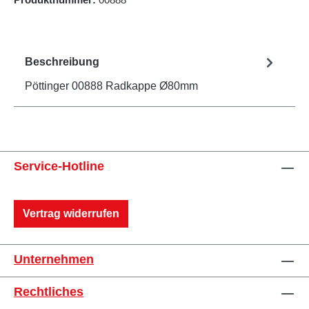
Beschreibung
Pöttinger 00888 Radkappe Ø80mm
Service-Hotline
Vertrag widerrufen
Unternehmen
Rechtliches