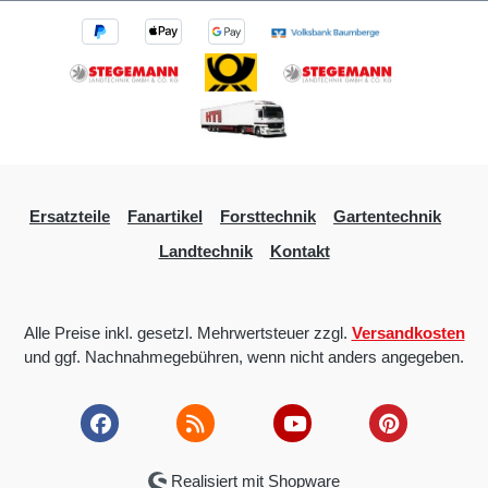
Ersatzteile
Fanartikel
Forsttechnik
Gartentechnik
Landtechnik
Kontakt
Alle Preise inkl. gesetzl. Mehrwertsteuer zzgl.
Versandkosten
und ggf. Nachnahmegebühren, wenn nicht anders angegeben.
Realisiert mit Shopware