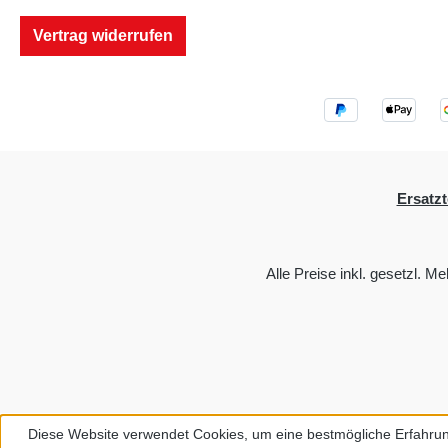
Vertrag widerrufen
Ersatzt
Alle Preise inkl. gesetzl. M
Diese Website verwendet Cookies, um eine bestmögliche Erfahrun