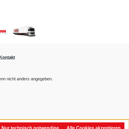
Kontakt
nn nicht anders angegeben.
Nur technisch notwendige
Alle Cookies akzeptieren