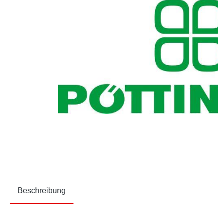
Beschreibung