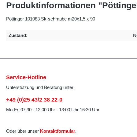
Produktinformationen "Pötting
Pöttinger 101083 Sk-schraube m20x1,5 x 90
Zustand:
N
Service-Hotline
Unterstützung und Beratung unter:
+49 (0)25 43/2 38 22-0
Mo-Fr, 07:30 - 12:00 Uhr - 13:00 Uhr 16:30 Uhr
Oder über unser
Kontaktformular
.