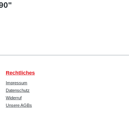
90"
Rechtliches
Impressum
Datenschutz
Widerruf
Unsere AGBs