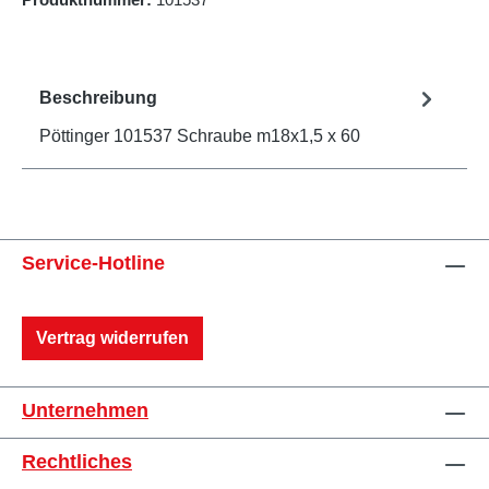
Beschreibung
Pöttinger 101537 Schraube m18x1,5 x 60
Service-Hotline
Vertrag widerrufen
Unternehmen
Rechtliches