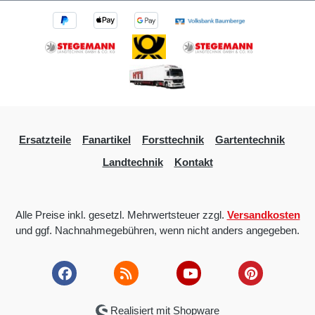
Ersatzteile
Fanartikel
Forsttechnik
Gartentechnik
Landtechnik
Kontakt
Alle Preise inkl. gesetzl. Mehrwertsteuer zzgl.
Versandkosten
und ggf. Nachnahmegebühren, wenn nicht anders angegeben.
Realisiert mit Shopware