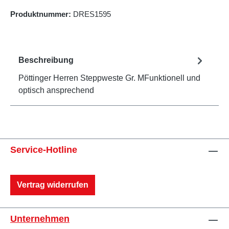
Produktnummer:
DRES1595
Beschreibung
Pöttinger Herren Steppweste Gr. MFunktionell und
optisch ansprechend
Service-Hotline
Vertrag widerrufen
Unternehmen