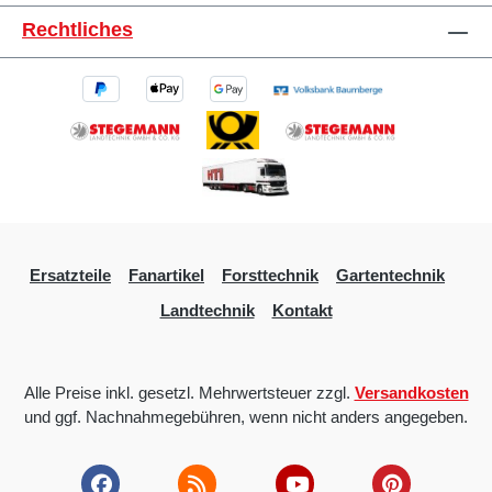
Rechtliches
Ersatzteile
Fanartikel
Forsttechnik
Gartentechnik
Landtechnik
Kontakt
Alle Preise inkl. gesetzl. Mehrwertsteuer zzgl.
Versandkosten
und ggf. Nachnahmegebühren, wenn nicht anders angegeben.