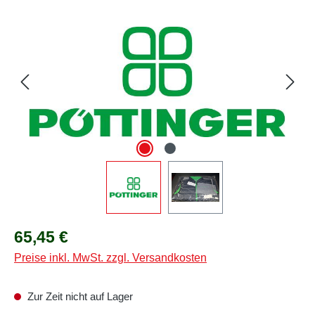
Bildergalerie überspringen
Regulärer Preis:
65,45 €
Preise inkl. MwSt. zzgl. Versandkosten
Zur Zeit nicht auf Lager