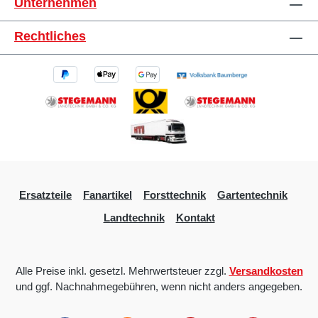
Unternehmen
Rechtliches
Ersatzteile
Fanartikel
Forsttechnik
Gartentechnik
Landtechnik
Kontakt
Alle Preise inkl. gesetzl. Mehrwertsteuer zzgl.
Versandkosten
und ggf. Nachnahmegebühren, wenn nicht anders angegeben.