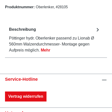
Produktnummer:
Oberlenker, #28105
Beschreibung
Pöttinger hydr. Oberlenker passend zu Lionab Ø
560mm Walzendurchmesser- Montage gegen
Aufpreis möglich.
Mehr
Service-Hotline
Vertrag widerrufen