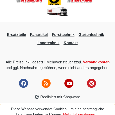
Ersatzteile
Fanartikel
Forsttechnik
Gartentechnik
Landtechnik
Kontakt
Alle Preise inkl. gesetzl. Mehrwertsteuer zzgl.
Versandkosten
und ggf. Nachnahmegebühren, wenn nicht anders angegeben.
Realisiert mit Shopware
Diese Website verwendet Cookies, um eine bestmögliche
Erfahrung bieten zu können.
Mehr Informationen ...