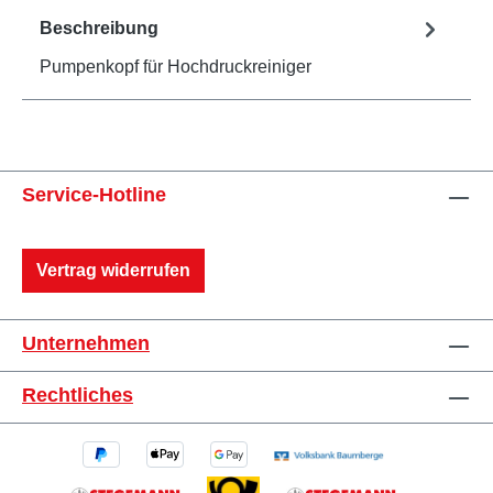
Beschreibung
Pumpenkopf für Hochdruckreiniger
Service-Hotline
Vertrag widerrufen
Unternehmen
Rechtliches