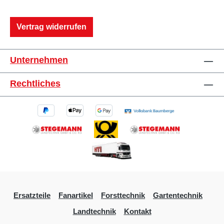
Vertrag widerrufen
Unternehmen
Rechtliches
Ersatzteile
Fanartikel
Forsttechnik
Gartentechnik
Landtechnik
Kontakt