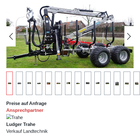
Bildergalerie überspringen
Preise auf Anfrage
Ansprechpartner
Ludger Trahe
Verkauf Landtechnik