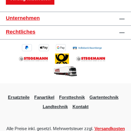
Unternehmen
Rechtliches
Ersatzteile
Fanartikel
Forsttechnik
Gartentechnik
Landtechnik
Kontakt
Alle Preise inkl. gesetzl. Mehrwertsteuer zzgl.
Versandkosten