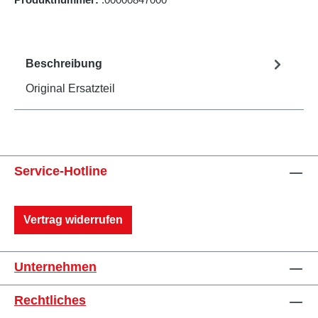
Beschreibung
Original Ersatzteil
Service-Hotline
Vertrag widerrufen
Unternehmen
Rechtliches