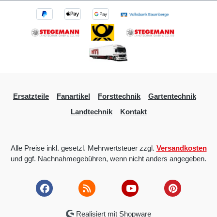
Ersatzteile
Fanartikel
Forsttechnik
Gartentechnik
Landtechnik
Kontakt
Alle Preise inkl. gesetzl. Mehrwertsteuer zzgl.
Versandkosten
und ggf. Nachnahmegebühren, wenn nicht anders angegeben.
Realisiert mit Shopware