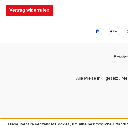
Vertrag widerrufen
Ersatzt
Alle Preise inkl. gesetzl. M
Diese Website verwendet Cookies, um eine bestmögliche Erfahrun