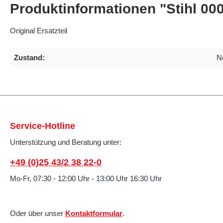
Produktinformationen "Stihl 00
Original Ersatzteil
Zustand:
N
Service-Hotline
Unterstützung und Beratung unter:
+49 (0)25 43/2 38 22-0
Mo-Fr, 07:30 - 12:00 Uhr - 13:00 Uhr 16:30 Uhr
Oder über unser
Kontaktformular
.