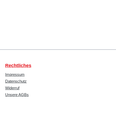
Rechtliches
Impressum
Datenschutz
Widerruf
Unsere AGBs