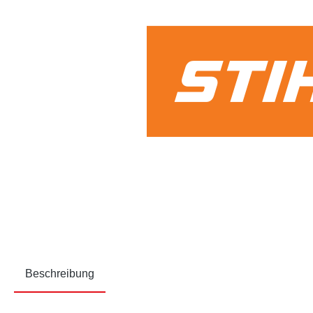
Beschreibung