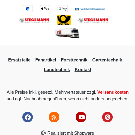
Ersatzteile
Fanartikel
Forsttechnik
Gartentechnik
Landtechnik
Kontakt
Alle Preise inkl. gesetzl. Mehrwertsteuer zzgl.
Versandkosten
und ggf. Nachnahmegebühren, wenn nicht anders angegeben.
Realisiert mit Shopware