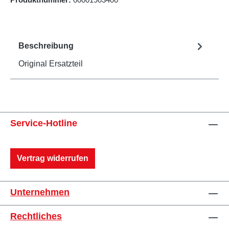
Beschreibung
Original Ersatzteil
Service-Hotline
Vertrag widerrufen
Unternehmen
Rechtliches