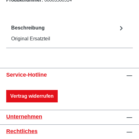
Beschreibung
Original Ersatzteil
Service-Hotline
Vertrag widerrufen
Unternehmen
Rechtliches