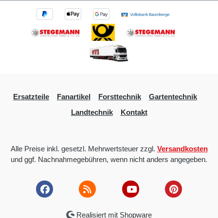
Ersatzteile
Fanartikel
Forsttechnik
Gartentechnik
Landtechnik
Kontakt
Alle Preise inkl. gesetzl. Mehrwertsteuer zzgl.
Versandkosten
und ggf. Nachnahmegebühren, wenn nicht anders angegeben.
Realisiert mit Shopware