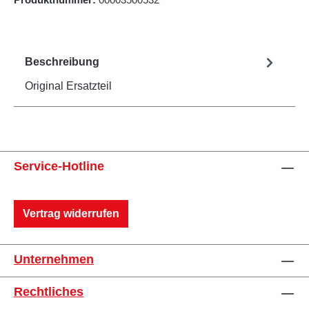
Beschreibung
Original Ersatzteil
Service-Hotline
Vertrag widerrufen
Unternehmen
Rechtliches