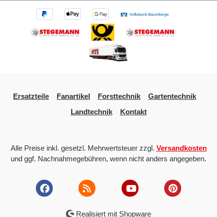
Ersatzteile
Fanartikel
Forsttechnik
Gartentechnik
Landtechnik
Kontakt
Alle Preise inkl. gesetzl. Mehrwertsteuer zzgl.
Versandkosten
und ggf. Nachnahmegebühren, wenn nicht anders angegeben.
Realisiert mit Shopware