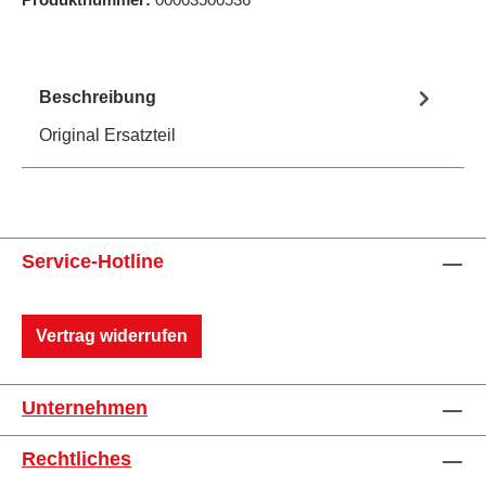
Beschreibung
Original Ersatzteil
Service-Hotline
Vertrag widerrufen
Unternehmen
Rechtliches