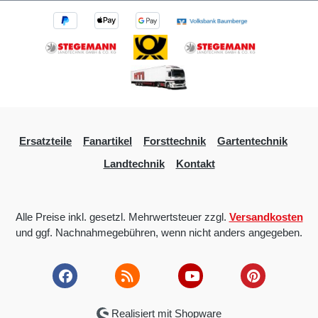
Ersatzteile
Fanartikel
Forsttechnik
Gartentechnik
Landtechnik
Kontakt
Alle Preise inkl. gesetzl. Mehrwertsteuer zzgl.
Versandkosten
und ggf. Nachnahmegebühren, wenn nicht anders angegeben.
Realisiert mit Shopware