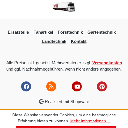
Ersatzteile
Fanartikel
Forsttechnik
Gartentechnik
Landtechnik
Kontakt
Alle Preise inkl. gesetzl. Mehrwertsteuer zzgl.
Versandkosten
und ggf. Nachnahmegebühren, wenn nicht anders angegeben.
Realisiert mit Shopware
Diese Website verwendet Cookies, um eine bestmögliche
Erfahrung bieten zu können.
Mehr Informationen ...