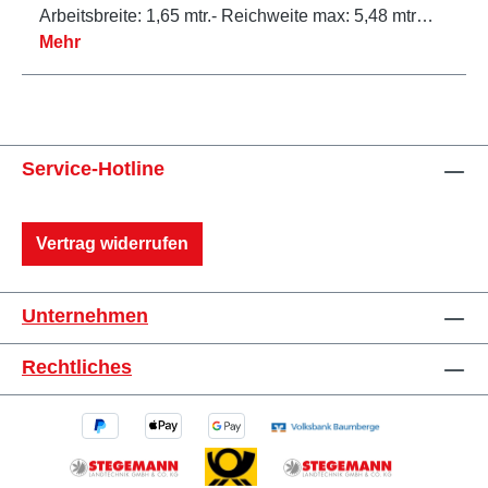
Arbeitsbreite: 1,65 mtr.- Reichweite max: 5,48 mtr…
Mehr
Service-Hotline
Vertrag widerrufen
Unternehmen
Rechtliches