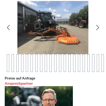
Bildergalerie überspringen
Preise auf Anfrage
Ansprechpartner