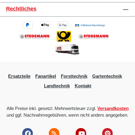
Rechtliches
Ersatzteile
Fanartikel
Forsttechnik
Gartentechnik
Landtechnik
Kontakt
Alle Preise inkl. gesetzl. Mehrwertsteuer zzgl.
Versandkosten
und ggf. Nachnahmegebühren, wenn nicht anders angegeben.