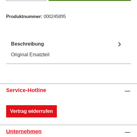
Produktnummer:
000245895
Beschreibung
Original Ersatzteil
Service-Hotline
Vertrag widerrufen
Unternehmen