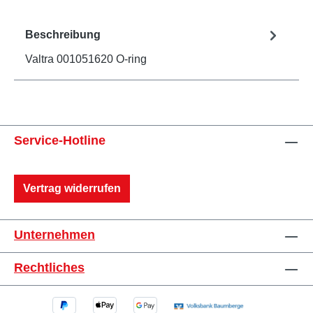
Beschreibung
Valtra 001051620 O-ring
Service-Hotline
Vertrag widerrufen
Unternehmen
Rechtliches