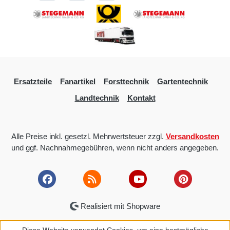
Ersatzteile
Fanartikel
Forsttechnik
Gartentechnik
Landtechnik
Kontakt
Alle Preise inkl. gesetzl. Mehrwertsteuer zzgl.
Versandkosten
und ggf. Nachnahmegebühren, wenn nicht anders angegeben.
Realisiert mit Shopware