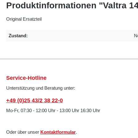
Produktinformationen "Valtra 1
Original Ersatzteil
Zustand:
N
Service-Hotline
Unterstützung und Beratung unter:
+49 (0)25 43/2 38 22-0
Mo-Fr, 07:30 - 12:00 Uhr - 13:00 Uhr 16:30 Uhr
Oder über unser
Kontaktformular
.