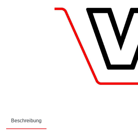
Beschreibung