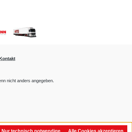
Kontakt
nn nicht anders angegeben.
Nur technisch notwendige
Alle Cookies akzeptieren