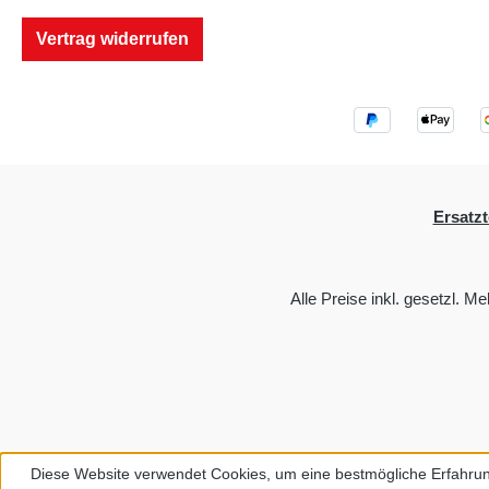
Vertrag widerrufen
Ersatzt
Alle Preise inkl. gesetzl. M
Diese Website verwendet Cookies, um eine bestmögliche Erfahrun