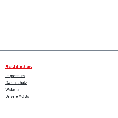
Rechtliches
Impressum
Datenschutz
Widerruf
Unsere AGBs