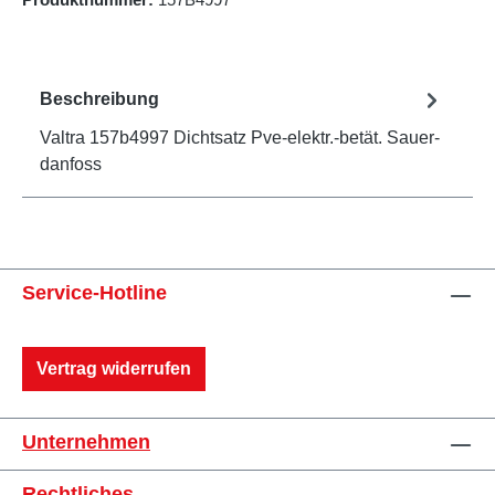
Beschreibung
Valtra 157b4997 Dichtsatz Pve-elektr.-betät. Sauer-
danfoss
Service-Hotline
Vertrag widerrufen
Unternehmen
Rechtliches