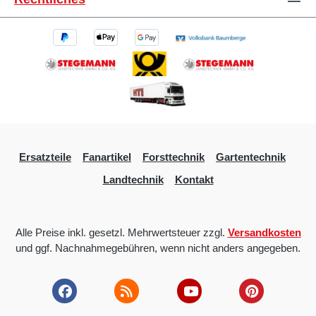
Ersatzteile
Fanartikel
Forsttechnik
Gartentechnik
Landtechnik
Kontakt
Alle Preise inkl. gesetzl. Mehrwertsteuer zzgl.
Versandkosten
und ggf. Nachnahmegebühren, wenn nicht anders angegeben.