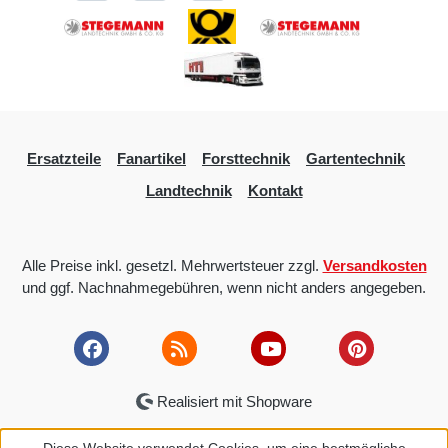
Ersatzteile
Fanartikel
Forsttechnik
Gartentechnik
Landtechnik
Kontakt
Alle Preise inkl. gesetzl. Mehrwertsteuer zzgl.
Versandkosten
und ggf. Nachnahmegebühren, wenn nicht anders angegeben.
Realisiert mit Shopware