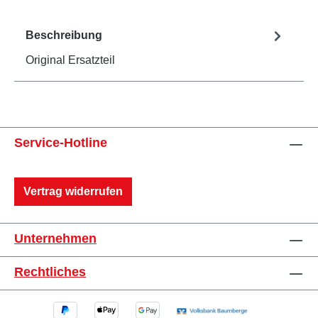
Beschreibung
Original Ersatzteil
Service-Hotline
Vertrag widerrufen
Unternehmen
Rechtliches